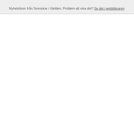
Nyhetsbrev från Svenskar i Världen. Problem att visa det?
Se det i webbläsaren
.