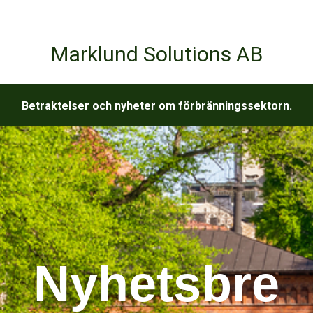
Marklund Solutions AB
Betraktelser och nyheter om förbränningssektorn.
Nyhetsbre