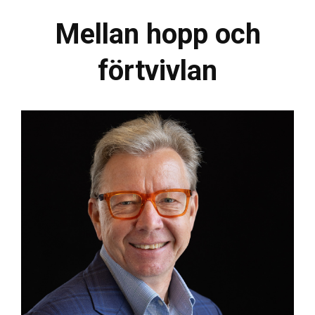
Mellan hopp och
förtvivlan