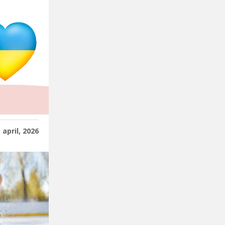
april, 2026