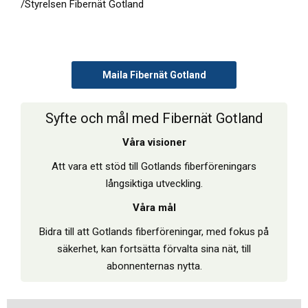
/Styrelsen Fibernät Gotland
Maila Fibernät Gotland
Syfte och mål med Fibernät Gotland
Våra visioner
Att vara ett stöd till Gotlands fiberföreningars
långsiktiga utveckling.
Våra mål
Bidra till att Gotlands fiberföreningar, med fokus på
säkerhet, kan fortsätta förvalta sina nät, till
abonnenternas nytta.