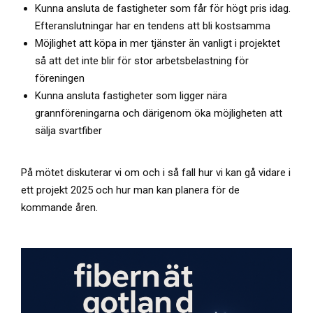
Kunna ansluta de fastigheter som får för högt pris idag.
Efteranslutningar har en tendens att bli kostsamma
Möjlighet att köpa in mer tjänster än vanligt i projektet
så att det inte blir för stor arbetsbelastning för
föreningen
Kunna ansluta fastigheter som ligger nära
grannföreningarna och därigenom öka möjligheten att
sälja svartfiber
På mötet diskuterar vi om och i så fall hur vi kan gå vidare i
ett projekt 2025 och hur man kan planera för de
kommande åren.