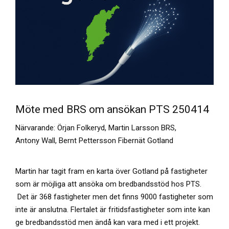
Möte med BRS om ansökan PTS 250414
Närvarande: Örjan Folkeryd, Martin Larsson BRS,
Antony Wall, Bernt Pettersson Fibernät Gotland
Martin har tagit fram en karta över Gotland på fastigheter
som är möjliga att ansöka om bredbandsstöd hos PTS.
Det är 368 fastigheter men det finns 9000 fastigheter som
inte är anslutna. Flertalet är fritidsfastigheter som inte kan
ge bredbandsstöd men ändå kan vara med i ett projekt.