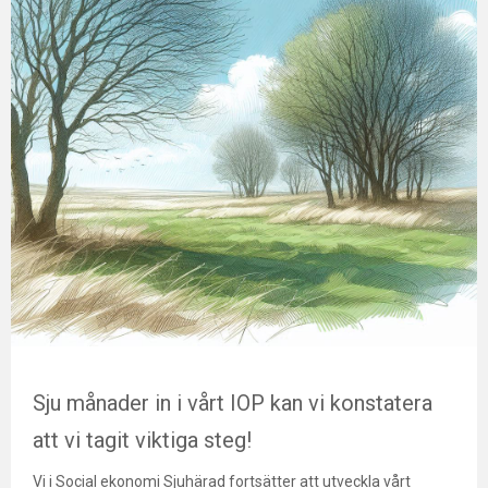
Sju månader in i vårt IOP kan vi konstatera
att vi tagit viktiga steg!
Vi i Social ekonomi Sjuhärad fortsätter att utveckla vårt