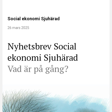
Social ekonomi Sjuhärad
26 mars 2025
Nyhetsbrev Social
ekonomi Sjuhärad
Vad är på gång?