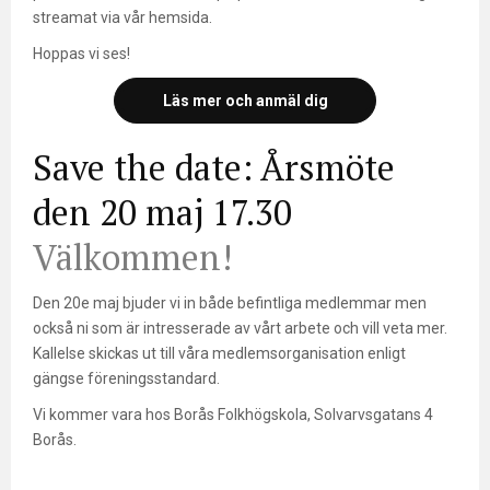
streamat via vår hemsida.
Hoppas vi ses!
Läs mer och anmäl dig
Save the date: Årsmöte
den 20 maj 17.30
Välkommen!
Den 20e maj bjuder vi in både befintliga medlemmar men
också ni som är intresserade av vårt arbete och vill veta mer.
Kallelse skickas ut till våra medlemsorganisation enligt
gängse föreningsstandard.
Vi kommer vara hos Borås Folkhögskola, Solvarvsgatans 4
Borås.