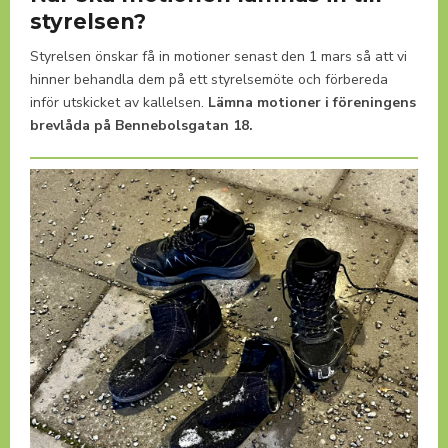
styrelsen?
Styrelsen önskar få in motioner senast den 1 mars så att vi
hinner behandla dem på ett styrelsemöte och förbereda
inför utskicket av kallelsen.
Lämna motioner i föreningens
brevlåda på Bennebolsgatan 18.