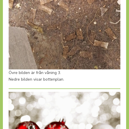
Övre bilden är från våning 3.
Nedre bilden visar bottenplan.