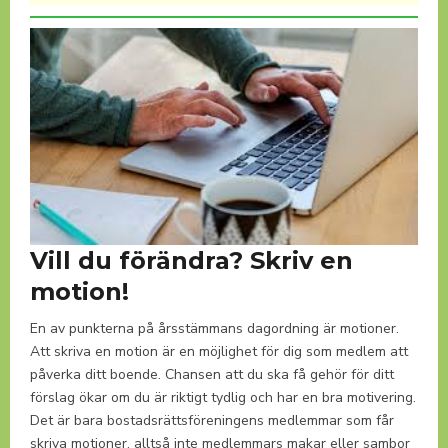
Vill du förändra? Skriv en
motion!
En av punkterna på årsstämmans dagordning är motioner.
Att skriva en motion är en möjlighet för dig som medlem att
påverka ditt boende. Chansen att du ska få gehör för ditt
förslag ökar om du är riktigt tydlig och har en bra motivering.
Det är bara bostadsrättsföreningens medlemmar som får
skriva motioner, alltså inte medlemmars makar eller sambor