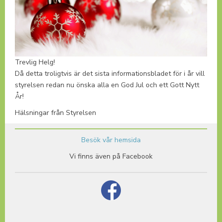
Trevlig Helg!
Då detta troligtvis är det sista informationsbladet för i år vill
styrelsen redan nu önska alla en God Jul och ett Gott Nytt
År!
Hälsningar från Styrelsen
Besök vår hemsida
Vi finns även på Facebook