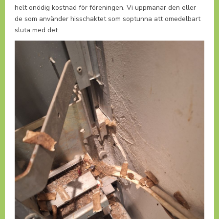
helt onödig kostnad för föreningen. Vi uppmanar den eller
de som använder hisschaktet som soptunna att omedelbart
sluta med det.