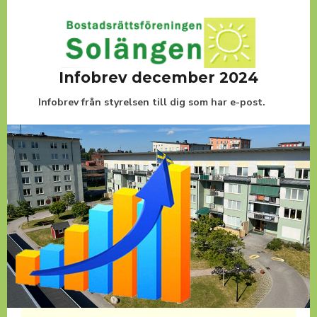
Infobrev december 2024
Infobrev från styrelsen till dig som har e-post.