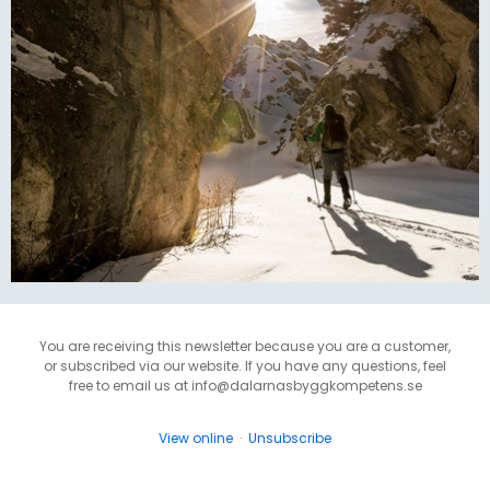
You are receiving this newsletter because you are a customer,
or subscribed via our website. If you have any questions, feel
free to email us at info@dalarnasbyggkompetens.se
View online
·
Unsubscribe