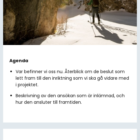
Agenda
Var befinner vi oss nu. Återblick om de beslut som
lett fram till den inriktning som vi ska gå vidare med
i projektet.
Beskrivning av den ansökan som är inlämnad, och
hur den ansluter till framtiden.