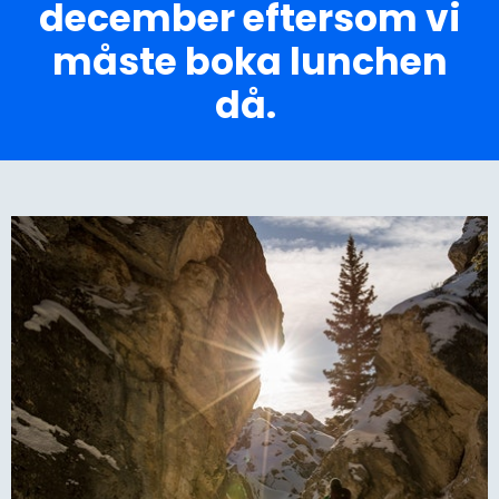
december eftersom vi
måste boka lunchen
då.